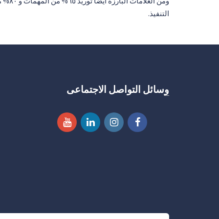
ومن ا
التنفيذ.
وسائل التواصل الاجتماعى