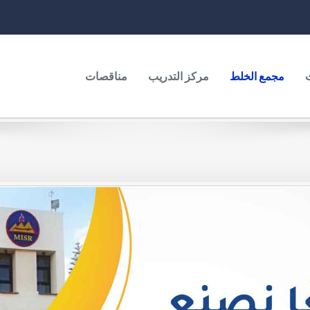
مجمع الخلط
مركز التدريب
مناقصات