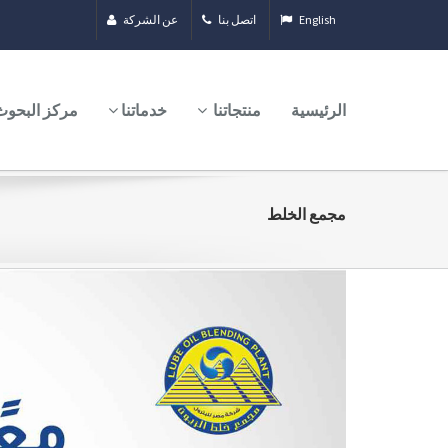
English
اتصل بنا
عن الشركة
الرئيسية
منتجاتنا
خدماتنا
مركز البحوث
مجمع الخلط